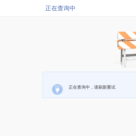
正在查询中
正在查询中，请刷新重试