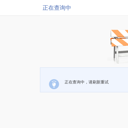
正在查询中
正在查询中，请刷新重试