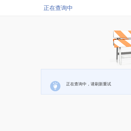
正在查询中
正在查询中，请刷新重试