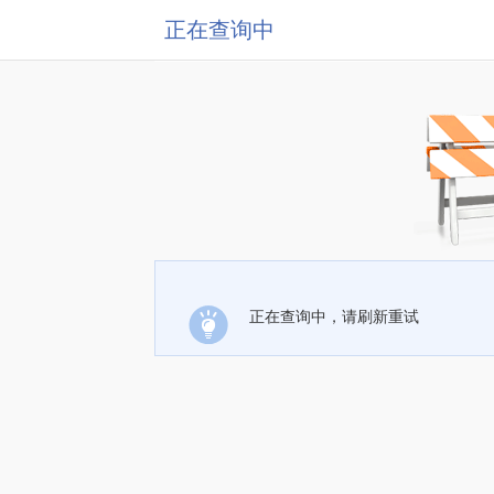
正在查询中
正在查询中，请刷新重试